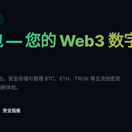
 — 您的 Web3 
多链钱包，安全存储与管理 BTC、ETH、TRON 等主流加密资
融新体验。
安全指南