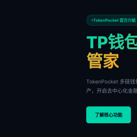
TokenPocket 官方介绍
TP钱包
管家
TokenPocket 
产，开启去中心化金
了解核心功能