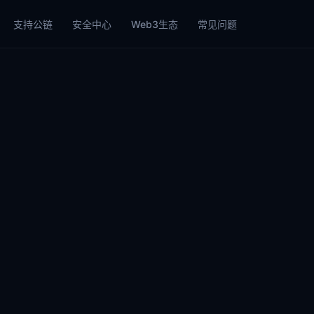
支持公链
安全中心
Web3生态
常见问题