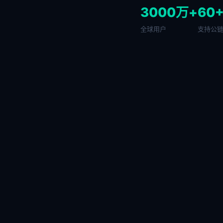
3000万+
60
全球用户
支持公