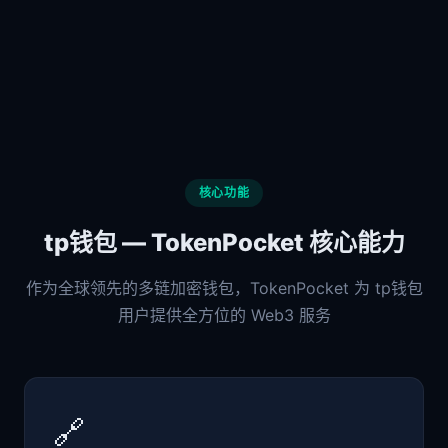
核心功能
tp钱包 — TokenPocket 核心能力
作为全球领先的多链加密钱包，TokenPocket 为 tp钱包
用户提供全方位的 Web3 服务
🔗