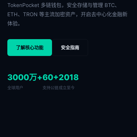
TokenPocket 多链钱包，安全存储与管理 BTC、
ETH、TRON 等主流加密资产，开启去中心化金融新
体验。
了解核心功能
安全指南
3000万+
60+
2018
全球用户
支持公链
成立至今