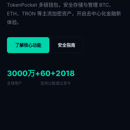
TokenPocket 多链钱包，安全存储与管理 BTC、
ETH、TRON 等主流加密资产，开启去中心化金融新
体验。
了解核心功能
安全指南
3000万+
60+
2018
全球用户
支持公链
成立至今