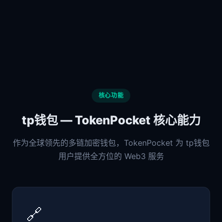
核心功能
tp钱包 — TokenPocket 核心能力
作为全球领先的多链加密钱包，TokenPocket 为 tp钱包
用户提供全方位的 Web3 服务
🔗