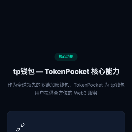
核心功能
tp钱包 — TokenPocket 核心能力
作为全球领先的多链加密钱包，TokenPocket 为 tp钱包
用户提供全方位的 Web3 服务
🔗