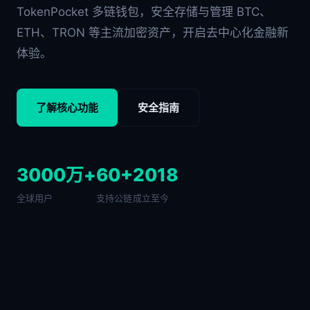
TokenPocket 多链钱包，安全存储与管理 BTC、
ETH、TRON 等主流加密资产，开启去中心化金融新
体验。
了解核心功能
安全指南
3000万+
60+
2018
全球用户
支持公链
成立至今