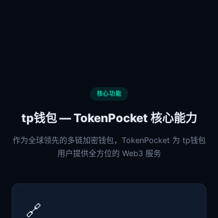
核心功能
tp钱包 — TokenPocket 核心能力
作为全球领先的多链加密钱包，TokenPocket 为 tp钱包
用户提供全方位的 Web3 服务
🔗