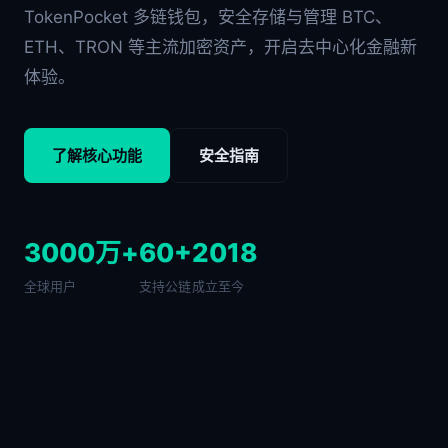
TokenPocket 多链钱包，安全存储与管理 BTC、
ETH、TRON 等主流加密资产，开启去中心化金融新
体验。
了解核心功能
安全指南
3000万+
60+
2018
全球用户
支持公链
成立至今