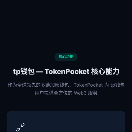
核心功能
tp钱包 — TokenPocket 核心能力
作为全球领先的多链加密钱包，TokenPocket 为 tp钱包
用户提供全方位的 Web3 服务
🔗