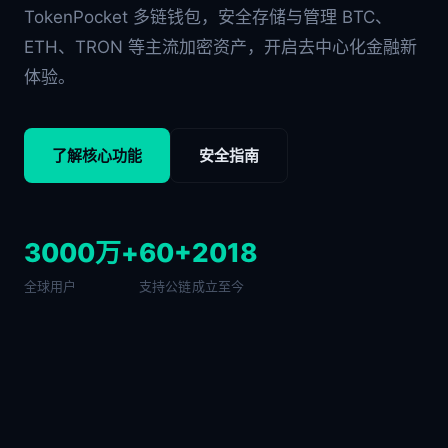
TokenPocket 多链钱包，安全存储与管理 BTC、
ETH、TRON 等主流加密资产，开启去中心化金融新
体验。
了解核心功能
安全指南
3000万+
60+
2018
全球用户
支持公链
成立至今