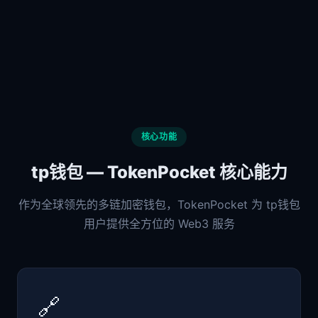
核心功能
tp钱包 — TokenPocket 核心能力
作为全球领先的多链加密钱包，TokenPocket 为 tp钱包
用户提供全方位的 Web3 服务
🔗